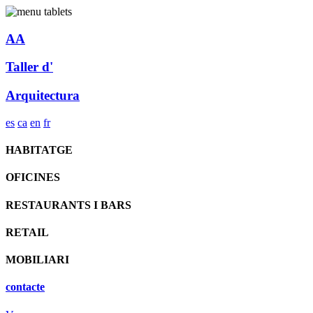
AA
Taller d'
Arquitectura
es
ca
en
fr
HABITATGE
OFICINES
RESTAURANTS I BARS
RETAIL
MOBILIARI
contacte