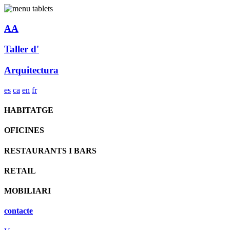
AA
Taller d'
Arquitectura
es
ca
en
fr
HABITATGE
OFICINES
RESTAURANTS I BARS
RETAIL
MOBILIARI
contacte